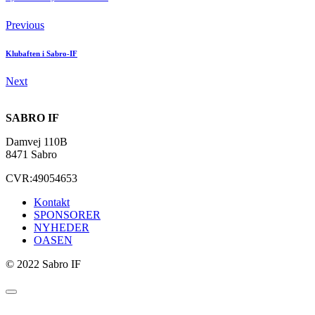
Previous
Klubaften i Sabro-IF
Next
SABRO IF
Damvej 110B
8471 Sabro
CVR:49054653
Kontakt
SPONSORER
NYHEDER
OASEN
© 2022 Sabro IF