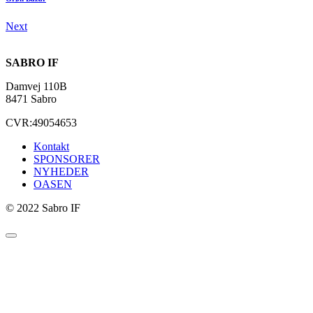
Next
SABRO IF
Damvej 110B
8471 Sabro
CVR:49054653
Kontakt
SPONSORER
NYHEDER
OASEN
© 2022 Sabro IF